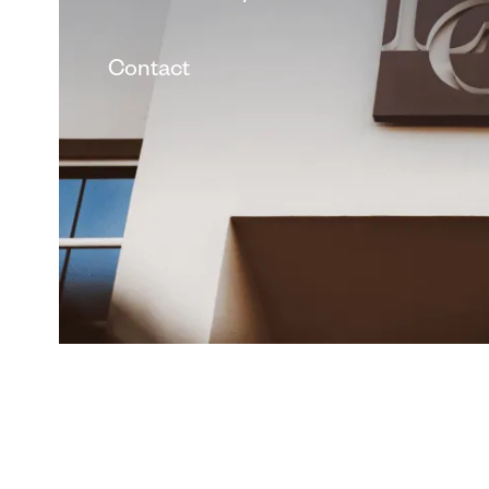
Contact