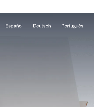
Español
Deutsch
Português