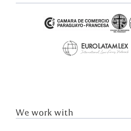
We work with