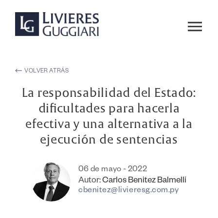
VOLVER ATRÁS
La responsabilidad del Estado:
dificultades para hacerla
efectiva y una alternativa a la
ejecución de sentencias
06 de mayo - 2022
Autor:
Carlos Benitez Balmelli
cbenitez@livieresg.com.py