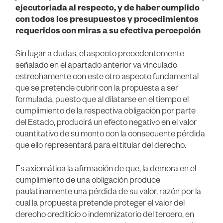
ejecutoriada al respecto, y de haber cumplido
con todos los presupuestos y procedimientos
requeridos con miras a su efectiva percepción
Sin lugar a dudas, el aspecto precedentemente
señalado en el apartado anterior va vinculado
estrechamente con este otro aspecto fundamental
que se pretende cubrir con la propuesta a ser
formulada, puesto que al dilatarse en el tiempo el
cumplimiento de la respectiva obligación por parte
del Estado, producirá un efecto negativo en el valor
cuantitativo de su monto con la consecuente pérdida
que ello representará para el titular del derecho.
Es axiomática la afirmación de que, la demora en el
cumplimiento de una obligación produce
paulatinamente una pérdida de su valor, razón por la
cual la propuesta pretende proteger el valor del
derecho crediticio o indemnizatorio del tercero, en