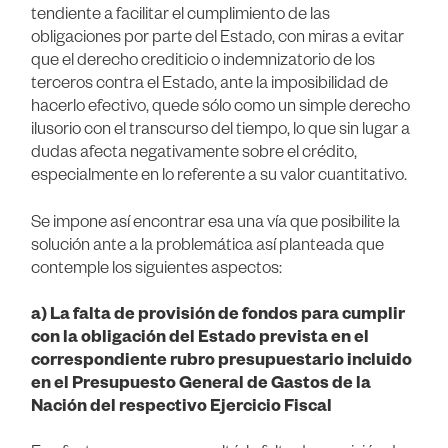
tendiente a facilitar el cumplimiento de las
obligaciones por parte del Estado, con miras a evitar
que el derecho crediticio o indemnizatorio de los
terceros contra el Estado, ante la imposibilidad de
hacerlo efectivo, quede sólo como un simple derecho
ilusorio con el transcurso del tiempo, lo que sin lugar a
dudas afecta negativamente sobre el crédito,
especialmente en lo referente a su valor cuantitativo.
Se impone así encontrar esa una vía que posibilite la
solución ante a la problemática así planteada que
contemple los siguientes aspectos:
a) La falta de provisión de fondos para cumplir
con la obligación del Estado prevista en el
correspondiente rubro presupuestario incluido
en el Presupuesto General de Gastos de la
Nación del respectivo Ejercicio Fiscal