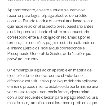
Aparentemente, en este supuesto el camino a
recorrer para lograr el pago efectivo del crédito
contra el Estado tendría que resultar allanado en lo
que hace relación al aspecto presupuestario antes
aludido, pues existiendo el rubro presupuestario
correspondiente a la obligación reclamada por el
tercero, su ejecución y pago se estaría realizando en
el mismo Ejercicio Fiscal al que corresponde el
Presupuesto General de Gastos de la Nación que
prevé aquel rubro.
Sin embargo, la legislación aplicable en materia de
ejecución de sentencias contra el Estado, no
diferencia esta situación, por lo que debería aplicarse
el mismo procedimiento establecido por la misma una
vez que se tenga la sentencia firme y ejecutoriada,
con la consecuente dilación para el pago efectivo. Si a
más de esto, también consideramos el problema que