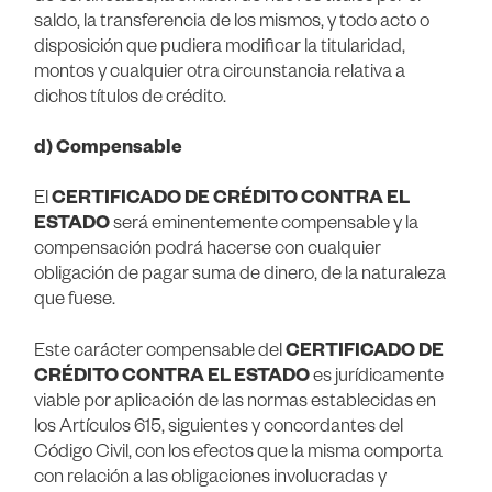
saldo, la transferencia de los mismos, y todo acto o
disposición que pudiera modificar la titularidad,
montos y cualquier otra circunstancia relativa a
dichos títulos de crédito.
d) Compensable
El
CERTIFICADO DE CRÉDITO CONTRA EL
ESTADO
será eminentemente compensable y la
compensación podrá hacerse con cualquier
obligación de pagar suma de dinero, de la naturaleza
que fuese.
Este carácter compensable del
CERTIFICADO DE
CRÉDITO CONTRA EL ESTADO
es jurídicamente
viable por aplicación de las normas establecidas en
los Artículos 615, siguientes y concordantes del
Código Civil, con los efectos que la misma comporta
con relación a las obligaciones involucradas y