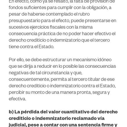
En efecto, como ya se resaltó, la falta de provisión de
fondos suficientes para cumplir con la obligación, a
pesar de haberse contemplado el rubro
presupuestario para el efecto, puede presentarse en
sucesivos ejercicios fiscales con la misma
consecuencia práctica de no poder hacer efectivo el
derecho crediticio o indemnizatorio que el tercero
tiene contra el Estado.
Por ello, se debe estructurar un mecanismo idóneo
que se dirija a reducir en lo posible las consecuencias
negativas de tal circunstancia y que,
consecuentemente, permita al tercero titular de ese
derecho crediticio o indemnizatorio contra el Estado,
percibir su monto de una manera pronta, segura y
efectiva.
b) La pérdida del valor cuantitativo del derecho
crediticio o indemnizatorio reclamado vía
judicial, pese a contar con una sentencia firme y