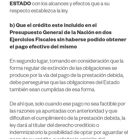
ESTADO
con los alcances y efectos que a su
respecto establezca la ley.
b) Que el crédito este incluido en el
Presupuesto General de la Nación en dos
Ejercicios Fiscales sin haberse podido obtener
el pago efectivo del mismo
En segundo lugar, tomando en consideración que la
forma regular de extinción de las obligaciones se
produce por la vía del pago de la prestación debida,
debe perseguirse que las obligaciones del Estado
también sean cumplidas de esa forma.
De ahí que, solo cuando ese pago no sea factible por
las razones ya apuntadas con anterioridad y que
dificulten el cumplimiento de la prestación debida, la
ley dará al titular del derecho crediticio o
indemnizatorio la posibilidad de optar por aguardar el