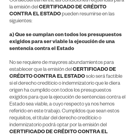
la emisión del
CERTIFICADO DE CRÉDITO
CONTRA EL ESTADO
pueden resumirse en las
siguientes:
a) Que se cumplan con todos los presupuestos
exigidos para ser viable la ejecución de una
sentencia contra el Estado
No se requiere de mayores abundamientos para
establecer que la emisión del
CERTIFICADO DE
CRÉDITO CONTRA EL ESTADO
solo será factible
si el derecho crediticio o indemnizatorio que le diera
origen ha cumplido con todos los presupuestos
exigidos para que la ejecución de sentencias contra el
Estado sea viable, a cuyo respecto ya nos hemos
referido en este trabajo. Cumplidos que sean estos
requisitos, el titular del derecho crediticio o
indemnizatorio podrá optar por la emisión del
CERTIFICADO DE CRÉDITO CONTRA EL