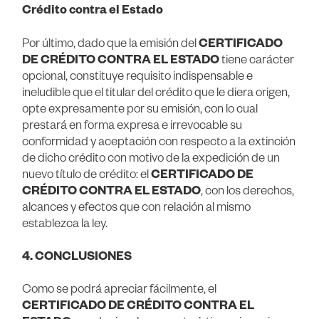
Crédito contra el Estado
Por último, dado que la emisión del
CERTIFICADO
DE CRÉDITO CONTRA EL ESTADO
tiene carácter
opcional, constituye requisito indispensable e
ineludible que el titular del crédito que le diera origen,
opte expresamente por su emisión, con lo cual
prestará en forma expresa e irrevocable su
conformidad y aceptación con respecto a la extinción
de dicho crédito con motivo de la expedición de un
nuevo título de crédito: el
CERTIFICADO DE
CRÉDITO CONTRA EL ESTADO
, con los derechos,
alcances y efectos que con relación al mismo
establezca la ley.
4. CONCLUSIONES
Como se podrá apreciar fácilmente, el
CERTIFICADO DE CRÉDITO CONTRA EL