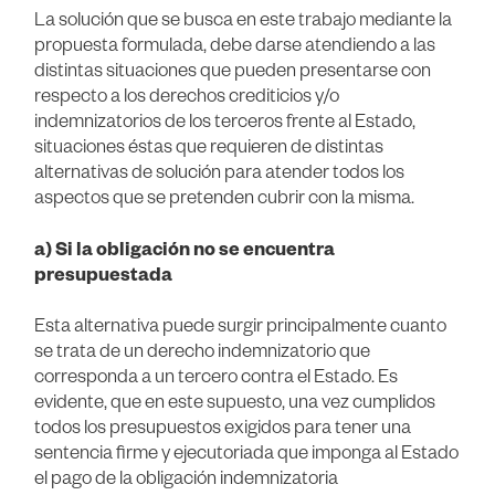
La solución que se busca en este trabajo mediante la
propuesta formulada, debe darse atendiendo a las
distintas situaciones que pueden presentarse con
respecto a los derechos crediticios y/o
indemnizatorios de los terceros frente al Estado,
situaciones éstas que requieren de distintas
alternativas de solución para atender todos los
aspectos que se pretenden cubrir con la misma.
a) Si la obligación no se encuentra
presupuestada
Esta alternativa puede surgir principalmente cuanto
se trata de un derecho indemnizatorio que
corresponda a un tercero contra el Estado. Es
evidente, que en este supuesto, una vez cumplidos
todos los presupuestos exigidos para tener una
sentencia firme y ejecutoriada que imponga al Estado
el pago de la obligación indemnizatoria