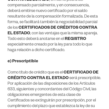
compensado parcialmente, y en consecuencia,
deberá emitirse nuevo certificado por el saldo
resultante de la compensación formalizada. De esta
forma, se facilitará también la negociabilidad parcial
de los
CERTIFICADOS DE CRÉDITOS CONTRA
EL ESTADO
, con las ventajas que la misma apareja.
Todo esto deberá anotarse en el
REGISTRO
especialmente creado por la ley para todo lo que
haga relación a dicho certificado.
e) Prescriptible
Como título de crédito que es el
CERTIFICADO DE
CRÉDITO CONTRA EL ESTADO
será prescriptible.
Por aplicación de las disposiciones de los Artículos
633, siguientes y concordantes del Código Civil, las
obligaciones emergentes de esta clase de
Certificados se extinguirán por prescripción, por el
cumplimiento del plazo que establezca la ley de su