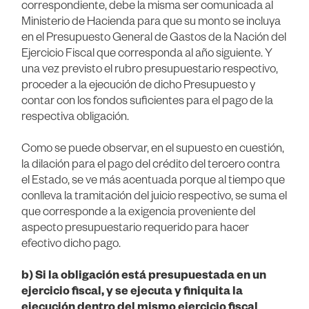
correspondiente, debe la misma ser comunicada al
Ministerio de Hacienda para que su monto se incluya
en el Presupuesto General de Gastos de la Nación del
Ejercicio Fiscal que corresponda al año siguiente. Y
una vez previsto el rubro presupuestario respectivo,
proceder a la ejecución de dicho Presupuesto y
contar con los fondos suficientes para el pago de la
respectiva obligación.
Como se puede observar, en el supuesto en cuestión,
la dilación para el pago del crédito del tercero contra
el Estado, se ve más acentuada porque al tiempo que
conlleva la tramitación del juicio respectivo, se suma el
que corresponde a la exigencia proveniente del
aspecto presupuestario requerido para hacer
efectivo dicho pago.
b) Si la obligación está presupuestada en un
ejercicio fiscal, y se ejecuta y finiquita la
ejecución dentro del mismo ejercicio fiscal