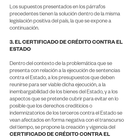
Los supuestos presentados en los párrafos
precedentes tienen la solución dentro de la misma
legislación positiva del país, la que se expone a
continuación.
3. EL CERTIFICADO DE CRÉDITO CONTRA EL
ESTADO
Dentro del contexto de la problemática que se
presenta con relación a la ejecución de sentencias
contra el Estado, a los presupuestos que deben
reunirse para ser viable dicha ejecución, a la
inembargabilidad de los bienes del Estado, y a los
aspectos que se pretende cubrir para evitar en lo
posible que los derechos crediticios o
indemnizatorios de los terceros contra el Estado se
vean afectados en forma negativa con el transcurso
del tiempo, se propone la creación y vigencia del
CERTIFICADO DE CRÉDITO CONTRA EL