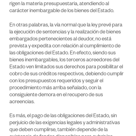
rigen la materia presupuestaria, atendiendo al
carácter inembargable de los bienes del Estado.
En otras palabras, la vía normal que la ley prevé para
la ejecución de sentencias y la realización de bienes
embargados pertenecientes al deudor, no está
prevista y expedita con relación al cumplimiento de
las obligaciones del Estado. En efecto, siendo sus
bienes inembargables, los terceros acreedores del
Estado ven limitados sus derechos para posibilitar el
cobro de sus créditos respectivos, debiendo cumplir
con los presupuestos requeridos y seguir el
procedimiento más arriba señalado, con la
consiguiente demora en el recupero de sus
acreencias.
Es más, el pago de las obligaciones del Estado, sin
perjuicio de las exigencias legales y administrativas
que deben cumplirse, también depende de la
existencia de fondos disponibles para cubrir los