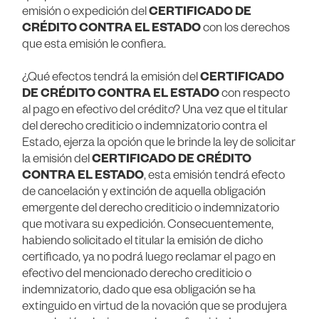
emisión o expedición del
CERTIFICADO DE
CRÉDITO CONTRA EL ESTADO
con los derechos
que esta emisión le confiera.
¿Qué efectos tendrá la emisión del
CERTIFICADO
DE CRÉDITO CONTRA EL ESTADO
con respecto
al pago en efectivo del crédito? Una vez que el titular
del derecho crediticio o indemnizatorio contra el
Estado, ejerza la opción que le brinde la ley de solicitar
la emisión del
CERTIFICADO DE CRÉDITO
CONTRA EL ESTADO
, esta emisión tendrá efecto
de cancelación y extinción de aquella obligación
emergente del derecho crediticio o indemnizatorio
que motivara su expedición. Consecuentemente,
habiendo solicitado el titular la emisión de dicho
certificado, ya no podrá luego reclamar el pago en
efectivo del mencionado derecho crediticio o
indemnizatorio, dado que esa obligación se ha
extinguido en virtud de la novación que se produjera