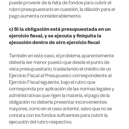
puede provenir de la falta de fondos para cubrir el
rubro presupuestario en cuestión, la dilación para el
pago aumenta considerablemente.
c) Si la obligación está presupuestada en un
ejercicio fiscal, y se ejecuta y finiquita la
ejecución dentro de otro ejercicio fiscal
También en este caso, el problema aparentemente
debería ser menor puesto que desde el punto de
vista presupuestario, trasladando el crédito de un
Ejercicio Fiscal al Presupuesto correspondiente al
Ejercicio Fiscal siguiente, bajo el rubro que
corresponda por aplicación de las normas legales y
administrativas que rigen la materia, el pago de la
obligación no debería presentar inconvenientes
mayores, como en el caso anterior, salvo que no se
contara con los fondos suficientes para cubrir la
ejecución del rubro respectivo.