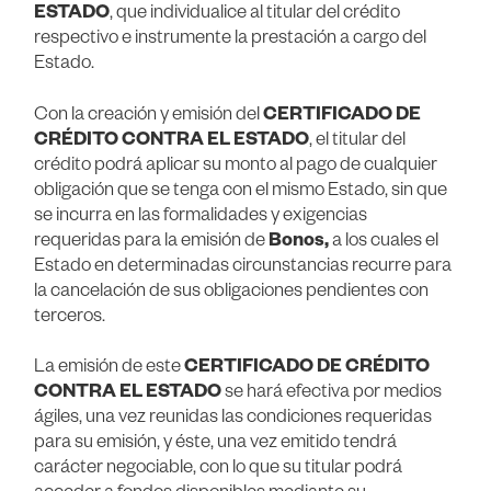
ESTADO
, que individualice al titular del crédito
respectivo e instrumente la prestación a cargo del
Estado.
Con la creación y emisión del
CERTIFICADO DE
CRÉDITO CONTRA EL ESTADO
, el titular del
crédito podrá aplicar su monto al pago de cualquier
obligación que se tenga con el mismo Estado, sin que
se incurra en las formalidades y exigencias
requeridas para la emisión de
Bonos,
a los cuales el
Estado en determinadas circunstancias recurre para
la cancelación de sus obligaciones pendientes con
terceros.
La emisión de este
CERTIFICADO DE CRÉDITO
CONTRA EL ESTADO
se hará efectiva por medios
ágiles, una vez reunidas las condiciones requeridas
para su emisión, y éste, una vez emitido tendrá
carácter negociable, con lo que su titular podrá
acceder a fondos disponibles mediante su