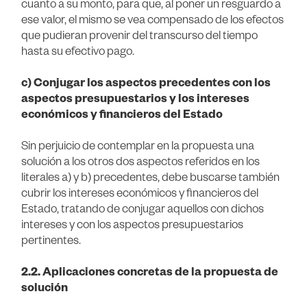
cuanto a su monto, para que, al poner un resguardo a
ese valor, el mismo se vea compensado de los efectos
que pudieran provenir del transcurso del tiempo
hasta su efectivo pago.
c) Conjugar los aspectos precedentes con los
aspectos presupuestarios y los intereses
económicos y financieros del Estado
Sin perjuicio de contemplar en la propuesta una
solución a los otros dos aspectos referidos en los
literales a) y b) precedentes, debe buscarse también
cubrir los intereses económicos y financieros del
Estado, tratando de conjugar aquellos con dichos
intereses y con los aspectos presupuestarios
pertinentes.
2.2. Aplicaciones concretas de la propuesta de
solución