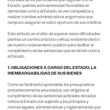
Estado, quienes ante sentencias favorables en
demandas contra el Estado, se ven compelidos a
realizar trámites administrativos engorrosos que
tampoco aseguran el cobro oportuno de sus créditos.
Este artículo, en el afán de superar estas dificultades
plantea un camino práctico y eficaz existente dentro
de nuestro ordenamiento positivo para facilitar el
cumplimiento de las sentencias que se dicten contra
el Estado.
1. OBLIGACIONES A CARGO DEL ESTADO. LA
INEMBARGABILIDAD DE SUS BIENES
Como es fácilmente apreciable, los presupuestos
precedentemente enunciados, van dirigidos al
cumplimiento de las sentencias judiciales dictadas
contra el Estado con sujeción a los principios y
normas legales, administrativas y reglamentarias que