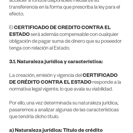
transferencia en la forma que prescriba la ley para el
efecto.
El
CERTIFICADO DE CREDITO CONTRA EL
ESTADO
será además compensable con cualquier
obligación de pagar suma de dinero que su poseedor
tenga con relación al Estado.
3.1. Naturaleza jurídica y característica:
La creación, emisión y vigencia del
CERTIFICADO
DE CRÉDITO CONTRA EL ESTADO
responde a la
normativa legal vigente, lo que avala su viabilidad.
Por ello, una vez determinada su naturaleza jurídica,
pasaremos a analizar algunas de las características
que tendría dicho título.
a) Naturaleza jurídica: Título de crédito