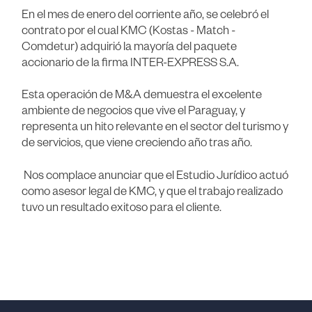
En el mes de enero del corriente año, se celebró el
contrato por el cual KMC (Kostas - Match -
Comdetur) adquirió la mayoría del paquete
accionario de la firma INTER-EXPRESS S.A.
Esta operación de M&A demuestra el excelente
ambiente de negocios que vive el Paraguay, y
representa un hito relevante en el sector del turismo y
de servicios, que viene creciendo año tras año.
Nos complace anunciar que el Estudio Jurídico actuó
como asesor legal de KMC, y que el trabajo realizado
tuvo un resultado exitoso para el cliente.