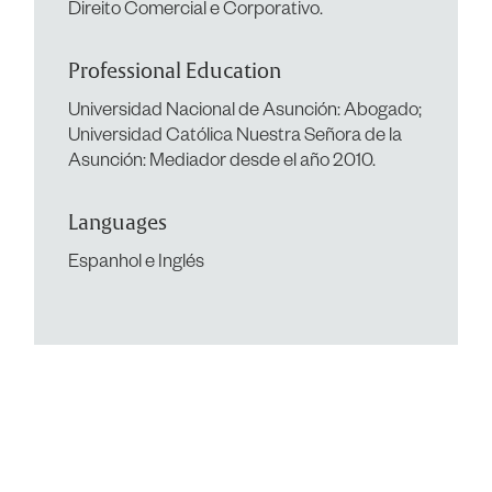
Direito Comercial e Corporativo.
Professional Education
Universidad Nacional de Asunción: Abogado;
Universidad Católica Nuestra Señora de la
Asunción: Mediador desde el año 2010.
Languages
Espanhol e Inglés