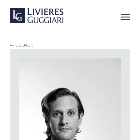
GO BACK