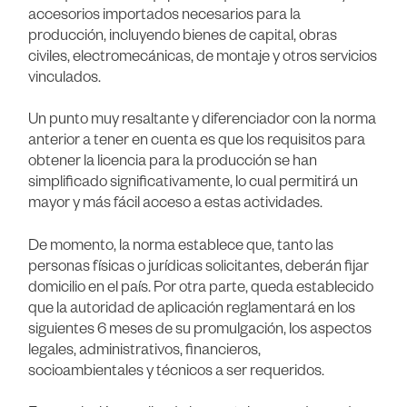
accesorios importados necesarios para la
producción, incluyendo bienes de capital, obras
civiles, electromecánicas, de montaje y otros servicios
vinculados.
Un punto muy resaltante y diferenciador con la norma
anterior a tener en cuenta es que los requisitos para
obtener la licencia para la producción se han
simplificado significativamente, lo cual permitirá un
mayor y más fácil acceso a estas actividades.
De momento, la norma establece que, tanto las
personas físicas o jurídicas solicitantes, deberán fijar
domicilio en el país. Por otra parte, queda establecido
que la autoridad de aplicación reglamentará en los
siguientes 6 meses de su promulgación, los aspectos
legales, administrativos, financieros,
socioambientales y técnicos a ser requeridos.