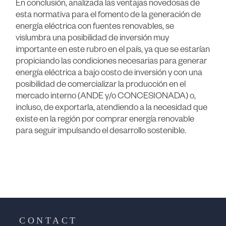
En conclusión, analizada las ventajas novedosas de
esta normativa para el fomento de la generación de
energía eléctrica con fuentes renovables, se
vislumbra una posibilidad de inversión muy
importante en este rubro en el país, ya que se estarían
propiciando las condiciones necesarias para generar
energía eléctrica a bajo costo de inversión y con una
posibilidad de comercializar la producción en el
mercado interno (ANDE y/o CONCESIONADA) o,
incluso, de exportarla, atendiendo a la necesidad que
existe en la región por comprar energía renovable
para seguir impulsando el desarrollo sostenible.
CONTACT