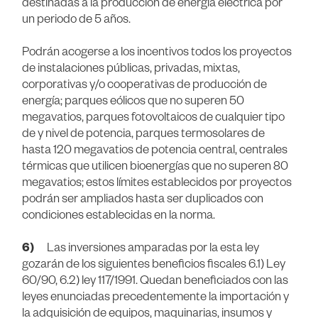
destinadas a la producción de energía eléctrica por
un periodo de 5 años.
Podrán acogerse a los incentivos todos los proyectos
de instalaciones públicas, privadas, mixtas,
corporativas y/o cooperativas de producción de
energía; parques eólicos que no superen 50
megavatios, parques fotovoltaicos de cualquier tipo
de y nivel de potencia, parques termosolares de
hasta 120 megavatios de potencia central, centrales
térmicas que utilicen bioenergías que no superen 80
megavatios; estos límites establecidos por proyectos
podrán ser ampliados hasta ser duplicados con
condiciones establecidas en la norma.
6)
Las inversiones amparadas por la esta ley
gozarán de los siguientes beneficios fiscales 6.1) Ley
60/90, 6.2) ley 117/1991. Quedan beneficiados con las
leyes enunciadas precedentemente la importación y
la adquisición de equipos, maquinarias, insumos y