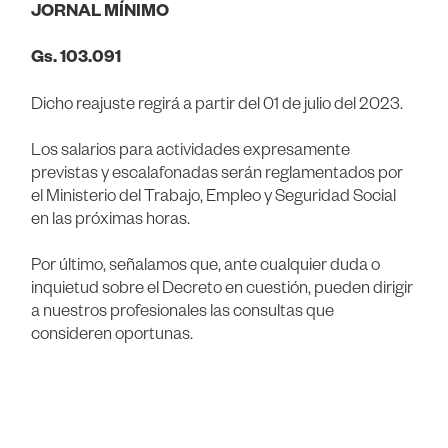
JORNAL MÍNIMO
Gs. 103.091
Dicho reajuste regirá a partir del 01 de julio del 2023.
Los salarios para actividades expresamente
previstas y escalafonadas serán reglamentados por
el Ministerio del Trabajo, Empleo y Seguridad Social
en las próximas horas.
Por último, señalamos que, ante cualquier duda o
inquietud sobre el Decreto en cuestión, pueden dirigir
a nuestros profesionales las consultas que
consideren oportunas.