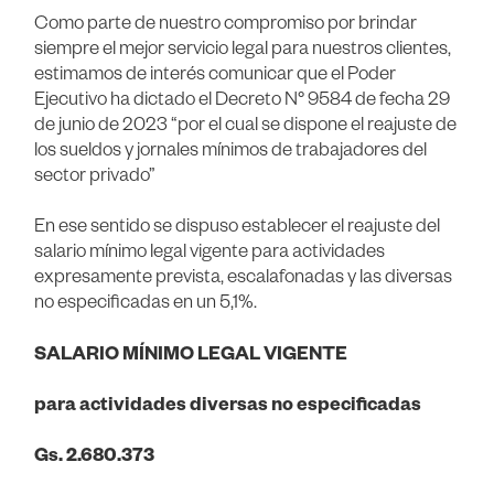
Como parte de nuestro compromiso por brindar
siempre el mejor servicio legal para nuestros clientes,
estimamos de interés comunicar que el Poder
Ejecutivo ha dictado el Decreto N° 9584 de fecha 29
de junio de 2023 “por el cual se dispone el reajuste de
los sueldos y jornales mínimos de trabajadores del
sector privado”
En ese sentido se dispuso establecer el reajuste del
salario mínimo legal vigente para actividades
expresamente prevista, escalafonadas y las diversas
no especificadas en un 5,1%.
SALARIO MÍNIMO LEGAL VIGENTE
para actividades diversas no especificadas
Gs. 2.680.373